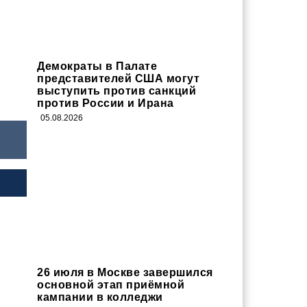
Демократы в Палате
представителей США могут
выступить против санкций
против России и Ирана
05.08.2026
26 июля в Москве завершился
основной этап приёмной
кампании в колледжи