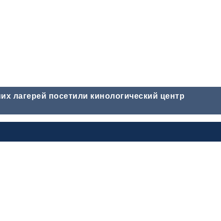
них лагерей посетили кинологический центр