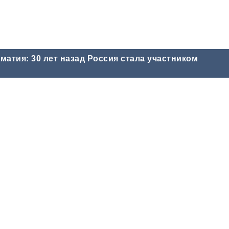
атия: 30 лет назад Россия стала участником