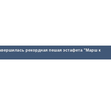
авершилась рекордная пешая эстафета "Марш к