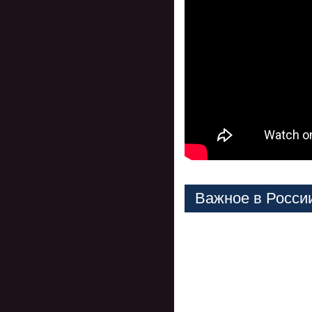
Важное в Росси