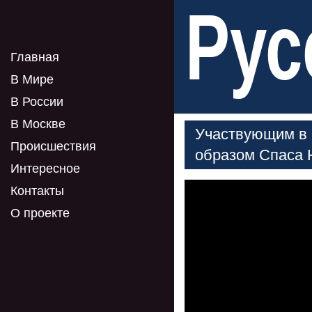
Рус
Главная
В Мире
В России
В Москве
Участвующим в 
Происшествия
образом Спаса 
Интересное
Контакты
О проекте