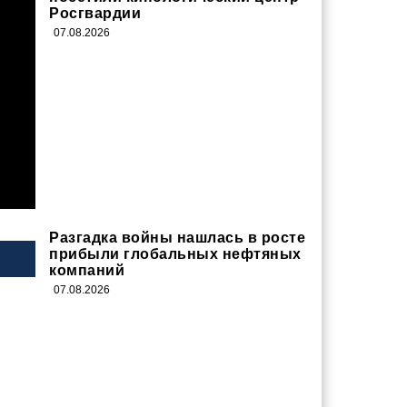
Росгвардии
07.08.2026
Разгадка войны нашлась в росте
прибыли глобальных нефтяных
компаний
07.08.2026