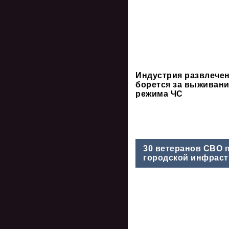
Индустрия развлече
борется за выживани
режима ЧС
30 ветеранов СВО 
городской инфраст