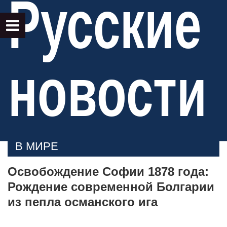
Русские
новости
В МИРЕ
Освобождение Софии 1878 года:
Рождение современной Болгарии
из пепла османского ига