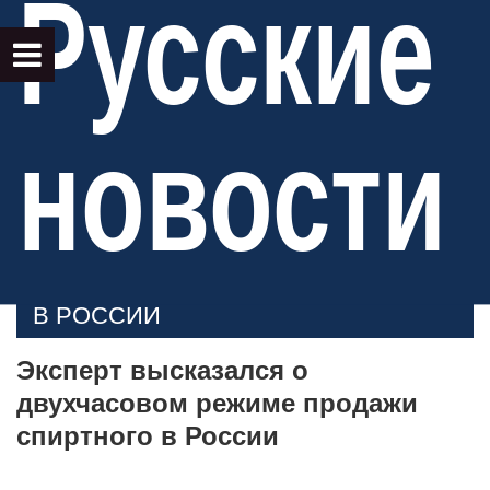
Русские
новости
В РОССИИ
Эксперт высказался о
двухчасовом режиме продажи
спиртного в России