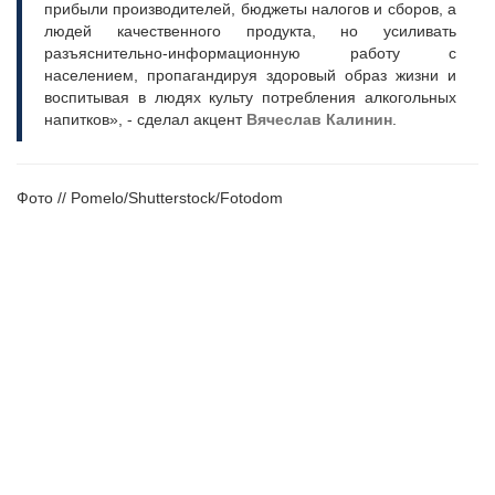
прибыли производителей, бюджеты налогов и сборов, а
людей качественного продукта, но усиливать
разъяснительно-информационную работу с
населением, пропагандируя здоровый образ жизни и
воспитывая в людях культу потребления алкогольных
напитков», - сделал акцент
Вячеслав Калинин
.
Фото // Pomelo/Shutterstock/Fotodom