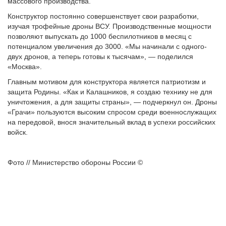
массового производства.
Конструктор постоянно совершенствует свои разработки,
изучая трофейные дроны ВСУ. Производственные мощности
позволяют выпускать до 1000 беспилотников в месяц с
потенциалом увеличения до 3000. «Мы начинали с одного-
двух дронов, а теперь готовы к тысячам», — поделился
«Москва».
Главным мотивом для конструктора является патриотизм и
защита Родины. «Как и Калашников, я создаю технику не для
уничтожения, а для защиты страны», — подчеркнул он. Дроны
«Грачи» пользуются высоким спросом среди военнослужащих
на передовой, внося значительный вклад в успехи российских
войск.
Фото // Министерство обороны России ©️