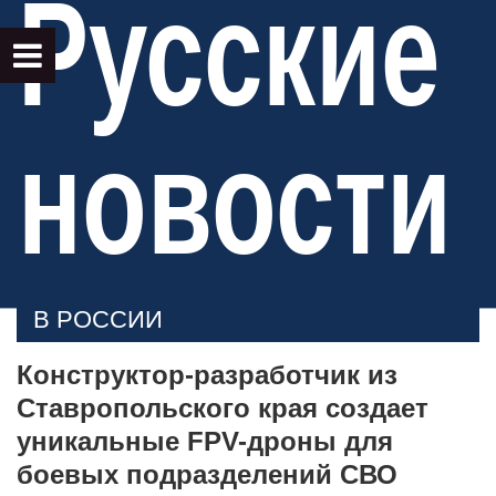
Русские
новости
В РОССИИ
Конструктор-разработчик из
Ставропольского края создает
уникальные FPV-дроны для
боевых подразделений СВО