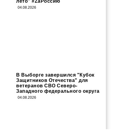
лето" #ZaРоссию
04.08.2026
В Выборге завершился "Кубок
Защитников Отечества" для
ветеранов СВО Северо-
Западного федерального округа
04.08.2026