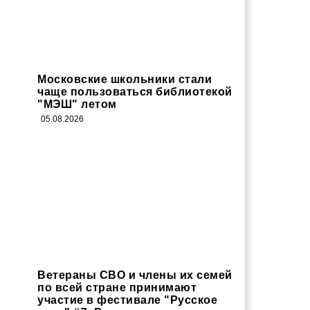
Московские школьники стали
чаще пользоваться библиотекой
"МЭШ" летом
05.08.2026
Ветераны СВО и члены их семей
по всей стране принимают
участие в фестивале "Русское