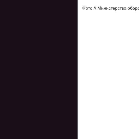
Фото // Министерство обор