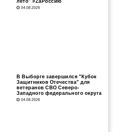
лето" #ZaРоссию
04.08.2026
В Выборге завершился "Кубок
Защитников Отечества" для
ветеранов СВО Северо-
Западного федерального округа
04.08.2026