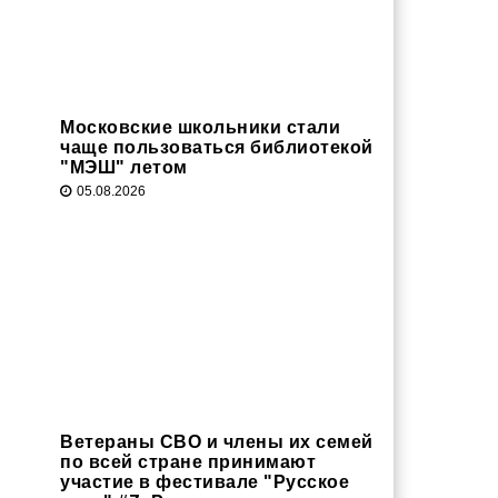
Московские школьники стали
чаще пользоваться библиотекой
"МЭШ" летом
05.08.2026
Ветераны СВО и члены их семей
по всей стране принимают
участие в фестивале "Русское